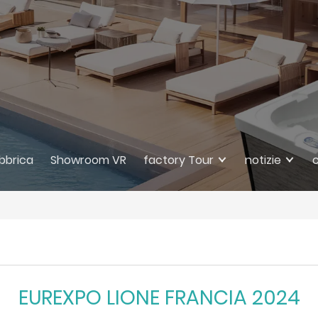
abbrica
Showroom VR
factory Tour
notizie
EUREXPO LIONE FRANCIA 2024