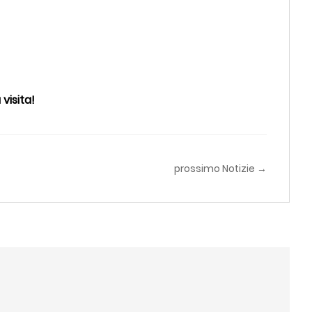
visita!
prossimo Notizie →