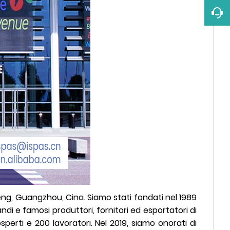
eng, Guangzhou, Cina. Siamo stati fondati nel 1989
di e famosi produttori, fornitori ed esportatori di
erti e 200 lavoratori. Nel 2019, siamo onorati di