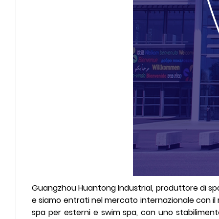
Guangzhou Huantong Industrial, produttore di spa 
e siamo entrati nel mercato internazionale con il 
spa per esterni e swim spa, con uno stabilimento