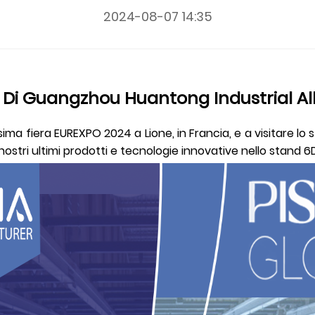
2024-08-07 14:35
d Di Guangzhou Huantong Industrial A
ima fiera EUREXPO 2024 a Lione, in Francia, e a visitare lo 
ostri ultimi prodotti e tecnologie innovative nello stand 6D