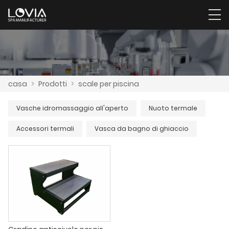
casa
>
Prodotti
>
scale per piscina
Vasche idromassaggio all'aperto
Nuoto termale
Accessori termali
Vasca da bagno di ghiaccio