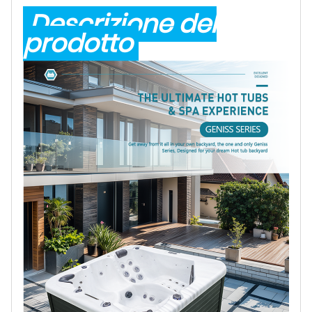
Descrizione del
prodotto