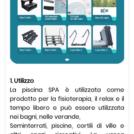
1. Utilizzo
La piscina SPA è utilizzata come
prodotto per la fisioterapia, il relax e il
tempo libero e può essere utilizzata
nei bagni, nelle verande,
Seminterrati, piscine, cortili di ville e