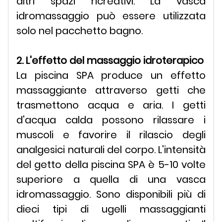
altri spazi ricreativi. La vasca
idromassaggio può essere utilizzata
solo nel pacchetto bagno.
2. L'effetto del massaggio idroterapico
La piscina SPA produce un effetto
massaggiante attraverso getti che
trasmettono acqua e aria. I getti
d'acqua calda possono rilassare i
muscoli e favorire il rilascio degli
analgesici naturali del corpo. L'intensità
del getto della piscina SPA è 5-10 volte
superiore a quella di una vasca
idromassaggio. Sono disponibili più di
dieci tipi di ugelli massaggianti