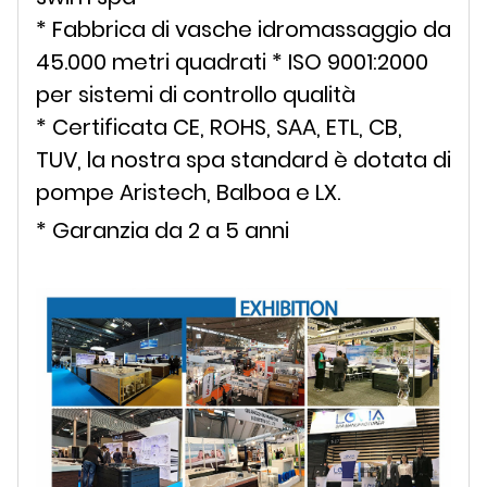
* Fabbrica di vasche idromassaggio da
45.000 metri quadrati * ISO 9001:2000
per sistemi di controllo qualità
* Certificata CE, ROHS, SAA, ETL, CB,
TUV, la nostra spa standard è dotata di
pompe Aristech, Balboa e LX.
* Garanzia da 2 a 5 anni