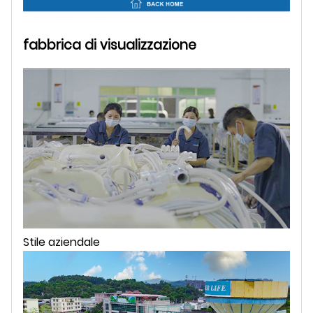
fabbrica di visualizzazione
Stile aziendale