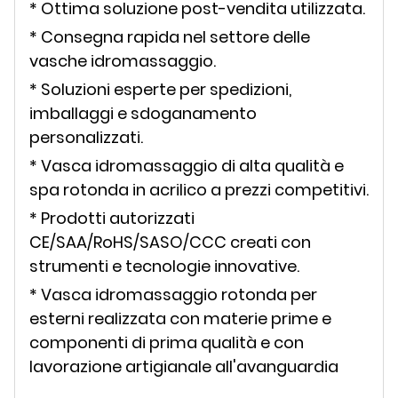
* Ottima soluzione post-vendita utilizzata.
* Consegna rapida nel settore delle
vasche idromassaggio.
* Soluzioni esperte per spedizioni,
imballaggi e sdoganamento
personalizzati.
* Vasca idromassaggio di alta qualità e
spa rotonda in acrilico a prezzi competitivi.
* Prodotti autorizzati
CE/SAA/RoHS/SASO/CCC creati con
strumenti e tecnologie innovative.
* Vasca idromassaggio rotonda per
esterni realizzata con materie prime e
componenti di prima qualità e con
lavorazione artigianale all'avanguardia