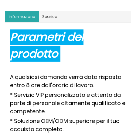
informazione
Scarica
Parametri del
prodotto
A qualsiasi domanda verrà data risposta
entro 8 ore dall'orario di lavoro.
* Servizio VIP personalizzato e attento da
parte di personale altamente qualificato e
competente.
* Soluzione OEM/ODM superiore per il tuo
acquisto completo.