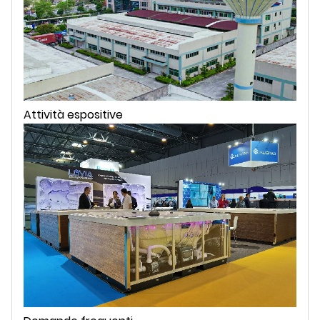
Attività espositive