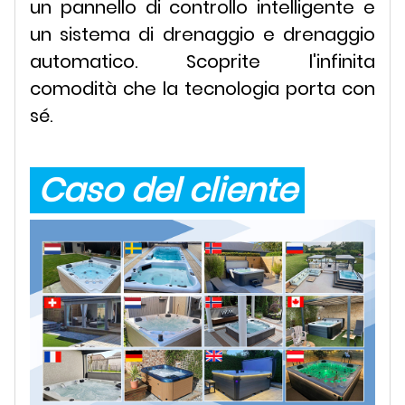
un pannello di controllo intelligente e
un sistema di drenaggio e drenaggio
automatico. Scoprite l'infinita
comodità che la tecnologia porta con
sé.
Caso del cliente