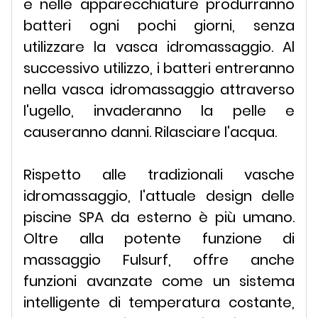
e nelle apparecchiature produrranno
batteri ogni pochi giorni, senza
utilizzare la vasca idromassaggio. Al
successivo utilizzo, i batteri entreranno
nella vasca idromassaggio attraverso
l'ugello, invaderanno la pelle e
causeranno danni. Rilasciare l'acqua.
Rispetto alle tradizionali vasche
idromassaggio, l'attuale design delle
piscine SPA da esterno è più umano.
Oltre alla potente funzione di
massaggio Fulsurf, offre anche
funzioni avanzate come un sistema
intelligente di temperatura costante,