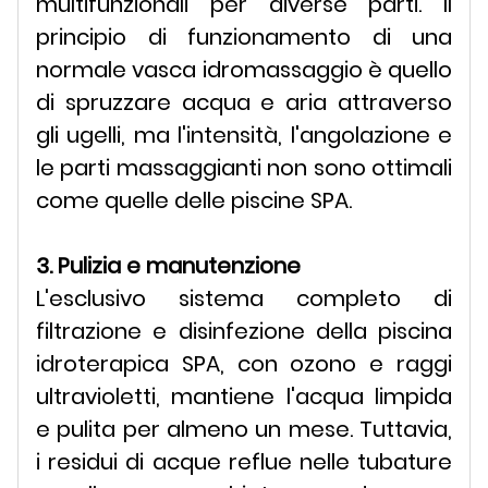
multifunzionali per diverse parti. Il
principio di funzionamento di una
normale vasca idromassaggio è quello
di spruzzare acqua e aria attraverso
gli ugelli, ma l'intensità, l'angolazione e
le parti massaggianti non sono ottimali
come quelle delle piscine SPA.
3. Pulizia e manutenzione
L'esclusivo sistema completo di
filtrazione e disinfezione della piscina
idroterapica SPA, con ozono e raggi
ultravioletti, mantiene l'acqua limpida
e pulita per almeno un mese. Tuttavia,
i residui di acque reflue nelle tubature