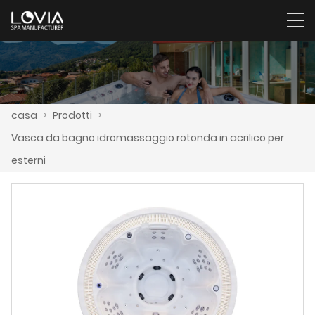
casa
>
Prodotti
>
Vasca da bagno idromassaggio rotonda in acrilico per
esterni