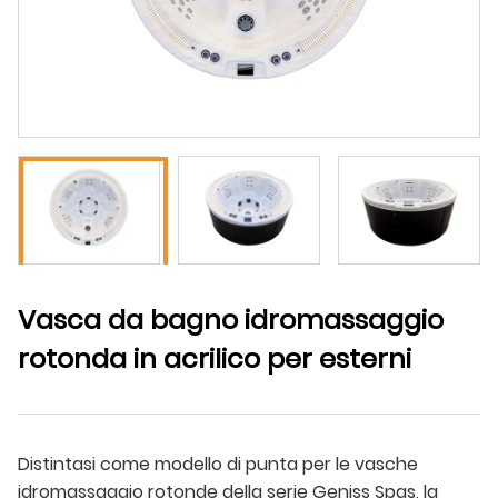
Vasca da bagno idromassaggio
rotonda in acrilico per esterni
Distintasi come modello di punta per le vasche
idromassaggio rotonde della serie Geniss Spas, la