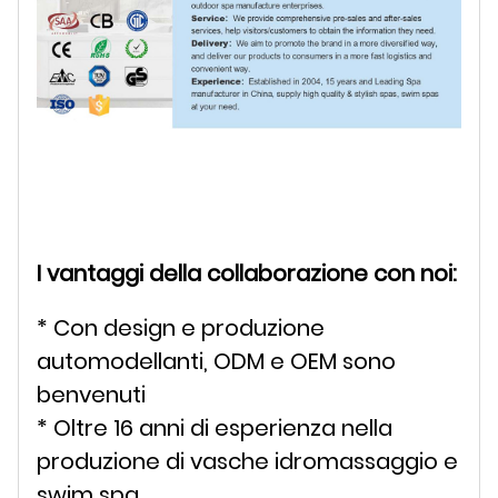
I vantaggi della collaborazione con noi:
* Con design e produzione
automodellanti, ODM e OEM sono
benvenuti
* Oltre 16 anni di esperienza nella
produzione di vasche idromassaggio e
swim spa