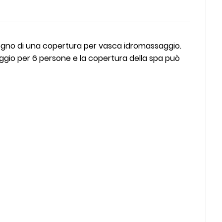
sogno di una copertura per vasca idromassaggio.
gio per 6 persone e la copertura della spa può