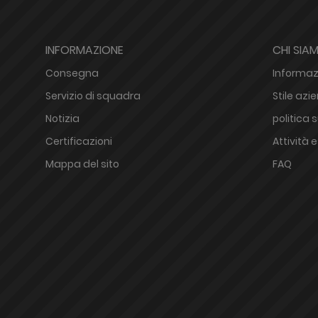
INFORMAZIONE
CHI SIA
Consegna
Informazi
Servizio di squadra
Stile azi
Notizia
politica 
Certificazioni
Attività 
Mappa del sito
FAQ