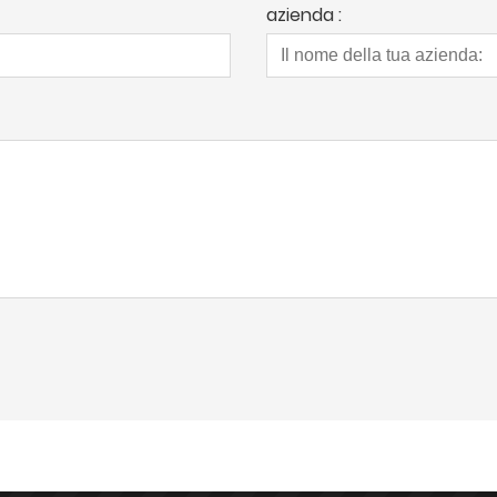
azienda :