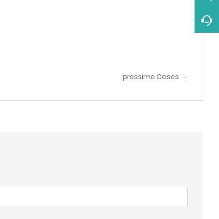
prossimo Cases →