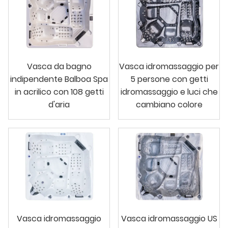
Vasca da bagno
Vasca idromassaggio per
indipendente Balboa Spa
5 persone con getti
in acrilico con 108 getti
idromassaggio e luci che
d'aria
cambiano colore
Vasca idromassaggio
Vasca idromassaggio US