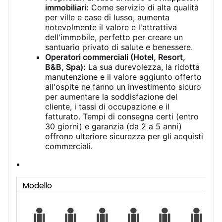
immobiliari:
Come servizio di alta qualità
per ville e case di lusso, aumenta
notevolmente il valore e l'attrattiva
dell'immobile, perfetto per creare un
santuario privato di salute e benessere.
Operatori commerciali (Hotel, Resort,
B&B, Spa):
La sua durevolezza, la ridotta
manutenzione e il valore aggiunto offerto
all'ospite ne fanno un investimento sicuro
per aumentare la soddisfazione del
cliente, i tassi di occupazione e il
fatturato. Tempi di consegna certi (entro
30 giorni) e garanzia (da 2 a 5 anni)
offrono ulteriore sicurezza per gli acquisti
commerciali.
Modello