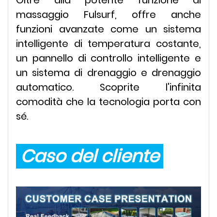
Oltre alla potente funzione di
massaggio Fulsurf, offre anche
funzioni avanzate come un sistema
intelligente di temperatura costante,
un pannello di controllo intelligente e
un sistema di drenaggio e drenaggio
automatico. Scoprite l'infinita
comodità che la tecnologia porta con
sé.
Caso del cliente