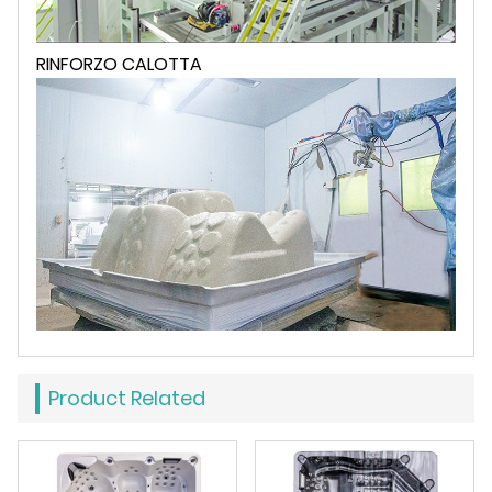
RINFORZO CALOTTA
Product Related