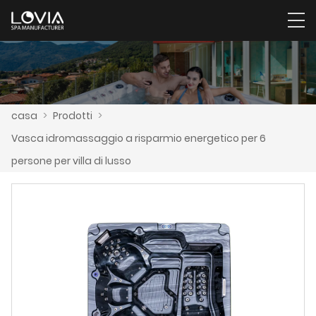
casa
>
Prodotti
>
Vasca idromassaggio a risparmio energetico per 6
persone per villa di lusso