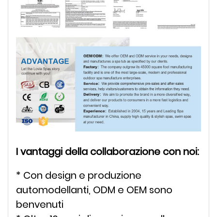
I vantaggi della collaborazione con noi:
* Con design e produzione
automodellanti, ODM e OEM sono
benvenuti