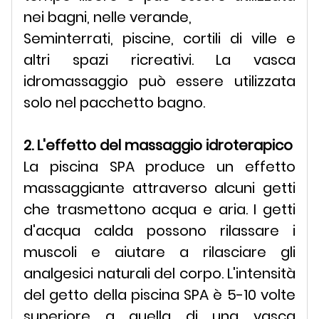
nei bagni, nelle verande,
Seminterrati, piscine, cortili di ville e
altri spazi ricreativi. La vasca
idromassaggio può essere utilizzata
solo nel pacchetto bagno.
2. L'effetto del massaggio idroterapico
La piscina SPA produce un effetto
massaggiante attraverso alcuni getti
che trasmettono acqua e aria. I getti
d'acqua calda possono rilassare i
muscoli e aiutare a rilasciare gli
analgesici naturali del corpo. L'intensità
del getto della piscina SPA è 5-10 volte
superiore a quella di una vasca