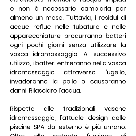
e non è necessario cambiarla per
almeno un mese. Tuttavia, i residui di
acque reflue nelle tubature e nelle
apparecchiature produrranno batteri
ogni pochi giorni senza utilizzare la
vasca idromassaggio. Al successivo
utilizzo, i batteri entreranno nella vasca
idromassaggio attraverso l'ugello,
invaderanno la pelle e causeranno
danni. Rilasciare l'acqua.
Rispetto alle tradizionali vasche
idromassaggio, l'attuale design delle
piscine SPA da esterno è più umano.