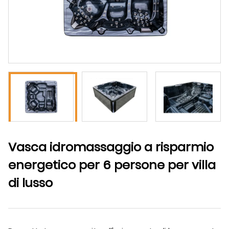
Vasca idromassaggio a risparmio
energetico per 6 persone per villa
di lusso