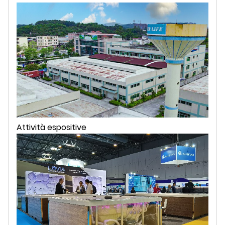
Attività espositive