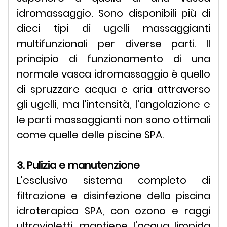
idromassaggio. Sono disponibili più di
dieci tipi di ugelli massaggianti
multifunzionali per diverse parti. Il
principio di funzionamento di una
normale vasca idromassaggio è quello
di spruzzare acqua e aria attraverso
gli ugelli, ma l'intensità, l'angolazione e
le parti massaggianti non sono ottimali
come quelle delle piscine SPA.
3. Pulizia e manutenzione
L'esclusivo sistema completo di
filtrazione e disinfezione della piscina
idroterapica SPA, con ozono e raggi
ultravioletti, mantiene l'acqua limpida