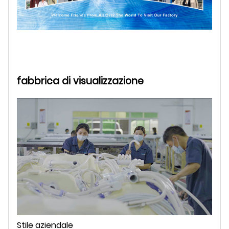
fabbrica di visualizzazione
Stile aziendale