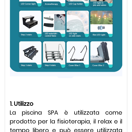
1. Utilizzo
La piscina SPA è utilizzata come
prodotto per la fisioterapia, il relax e il
tempo libero e può essere utilizzata